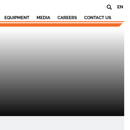
EN
EQUIPMENT
MEDIA
CAREERS
CONTACT US